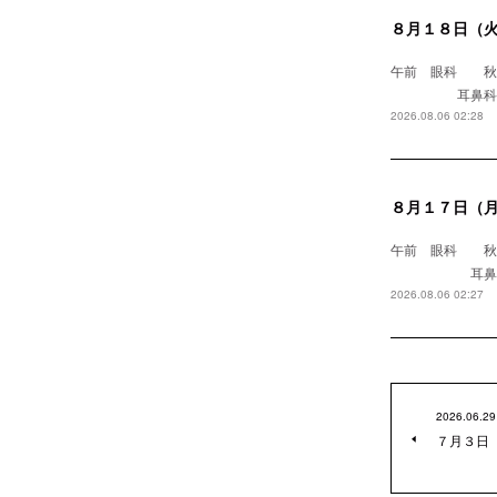
８月１８日（
午前 眼科
耳鼻科 浅野医
2026.08.06 02:28
８月１７日（
午前 眼科 
耳鼻科 
2026.08.06 02:27
2026.06.29
７月３日