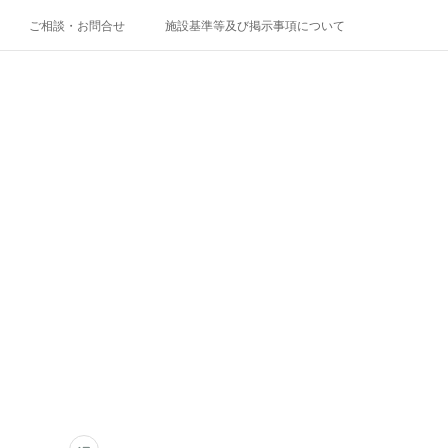
ご相談・お問合せ
施設基準等及び掲示事項について