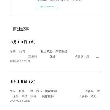
フォロー
関連記事
８月１９日（水）
午前 眼科 秋山院長・阿部医師
耳鼻科 休診 糖尿病内科 …
2026.08.06 02:29
８月１８日（火）
午前 眼科 秋山院長・阿部医師 耳鼻科 増
田医師 午後 眼科 阿部医師 耳鼻科 浅野…
2026.08.06 02:28