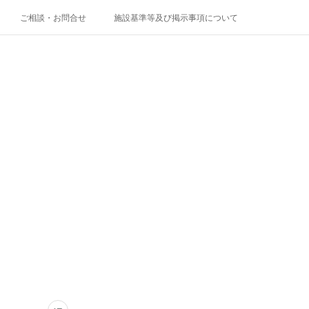
ご相談・お問合せ
施設基準等及び掲示事項について