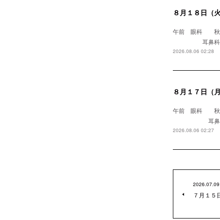
８月１８日（
午前 眼科
耳鼻科 浅野医
2026.08.06 02:28
８月１７日（
午前 眼科 
耳鼻科 
2026.08.06 02:27
2026.07.09
７月１５