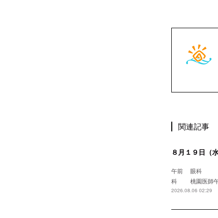
関連記事
８月１９日（
午前 眼
科 桃園
2026.08.06 02:29